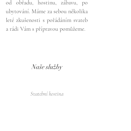
od obřadu, hostinu, zábavu, po
ubytování. Máme za sebou několika
leté zkušenosti s pořádáním svateb
a rádi Vám s přípravou pomůžeme.
Naše služby
Svatební hostina