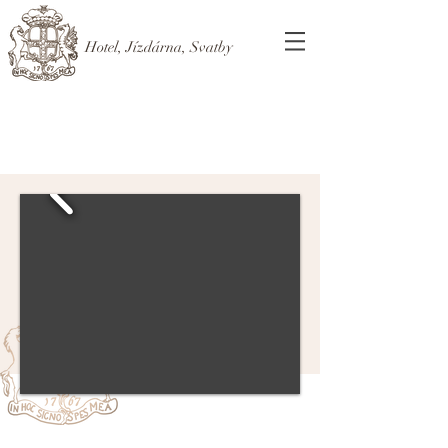
Hotel, Jízdárna, Svatby